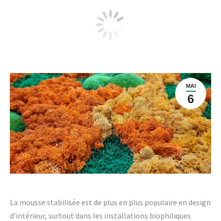
Comment la mousse stabilisée est-
elle fabriquée ?
MAI
6
La mousse stabilisée est de plus en plus populaire en design
d’intérieur, surtout dans les installations biophiliques