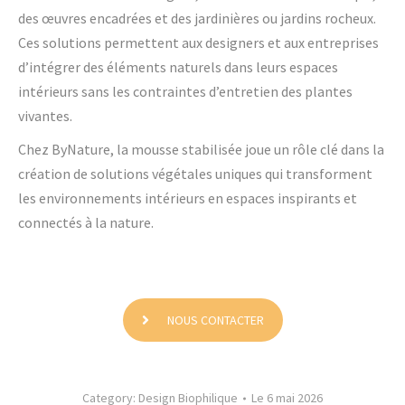
des œuvres encadrées et des jardinières ou jardins rocheux.
Ces solutions permettent aux designers et aux entreprises
d’intégrer des éléments naturels dans leurs espaces
intérieurs sans les contraintes d’entretien des plantes
vivantes.
Chez ByNature, la mousse stabilisée joue un rôle clé dans la
création de solutions végétales uniques qui transforment
les environnements intérieurs en espaces inspirants et
connectés à la nature.
NOUS CONTACTER
Category:
Design Biophilique
Le 6 mai 2026