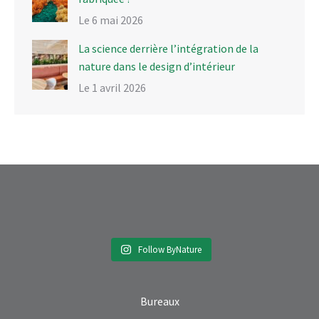
Le 6 mai 2026
La science derrière l’intégration de la
nature dans le design d’intérieur
Le 1 avril 2026
Follow ByNature
Bureaux