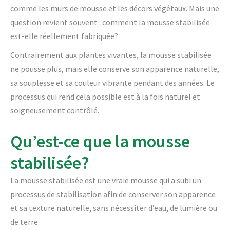
comme les murs de mousse et les décors végétaux. Mais une
question revient souvent : comment la mousse stabilisée
est-elle réellement fabriquée?
Contrairement aux plantes vivantes, la mousse stabilisée
ne pousse plus, mais elle conserve son apparence naturelle,
sa souplesse et sa couleur vibrante pendant des années. Le
processus qui rend cela possible est à la fois naturel et
soigneusement contrôlé.
Qu’est-ce que la mousse
stabilisée?
La mousse stabilisée est une vraie mousse qui a subi un
processus de stabilisation afin de conserver son apparence
et sa texture naturelle, sans nécessiter d’eau, de lumière ou
de terre.