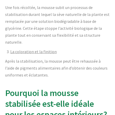
Une fois récoltée, la mousse subit un processus de
stabilisation durant lequel la sève naturelle de la plante est
remplacée par une solution biodégradable à base de
glycérine. Cette étape stoppe l’activité biologique de la
plante tout en conservant sa flexibilité et sa structure
naturelle.
La coloration et la finition
Après la stabilisation, la mousse peut être rehaussée à
l’aide de pigments alimentaires afin d’obtenir des couleurs
uniformes et éclatantes.
Pourquoi la mousse
stabilisée est-elle idéale
pour les espaces intérieurs?