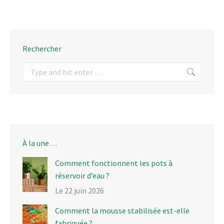
Rechercher
Search:
À la une…
Comment fonctionnent les pots à
réservoir d’eau ?
Le 22 juin 2026
Comment la mousse stabilisée est-elle
fabriquée ?