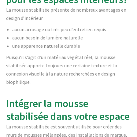
La mousse stabilisée présente de nombreux avantages en
design d’intérieur :
aucun arrosage ou très peu d’entretien requis
aucun besoin de lumière naturelle
une apparence naturelle durable
Puisqu’il s’agit d’un matériau végétal réel, la mousse
stabilisée apporte toujours une certaine texture et la
connexion visuelle à la nature recherchées en design
biophilique.
Intégrer la mousse
stabilisée dans votre espace
La mousse stabilisée est souvent utilisée pour créer des
murs de mousses mélangées, des installations de marque,