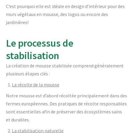
C’est pourquoi elle est idéale en design d’intérieur pour des
murs végétaux en mousse, des logos ou encore des
jardinières!
Le processus de
stabilisation
La création de mousse stabilisée comprend généralement
plusieurs étapes clés :
La récolte de la mousse
Notre mousse est d’abord récoltée principalement dans des
fermes européennes. Des pratiques de récolte responsables
sont essentielles afin de préserver des écosystèmes sains
et durables.
La stabilisation naturelle