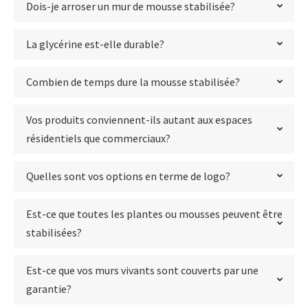
Dois-je arroser un mur de mousse stabilisée?
La glycérine est-elle durable?
Combien de temps dure la mousse stabilisée?
Vos produits conviennent-ils autant aux espaces
résidentiels que commerciaux?
Quelles sont vos options en terme de logo?
Est-ce que toutes les plantes ou mousses peuvent être
stabilisées?
Est-ce que vos murs vivants sont couverts par une
garantie?