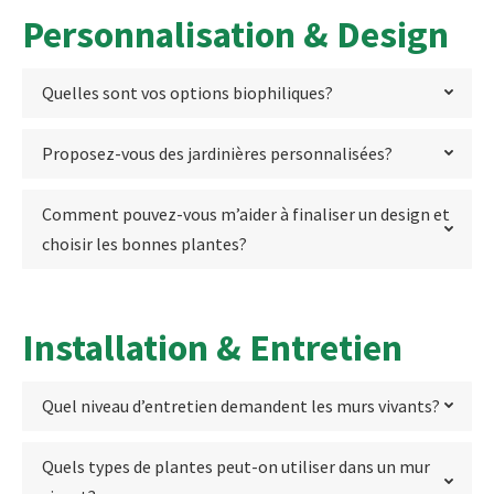
Personnalisation & Design
Quelles sont vos options biophiliques?
Proposez-vous des jardinières personnalisées?
Comment pouvez-vous m’aider à finaliser un design et
choisir les bonnes plantes?
Installation & Entretien
Quel niveau d’entretien demandent les murs vivants?
Quels types de plantes peut-on utiliser dans un mur