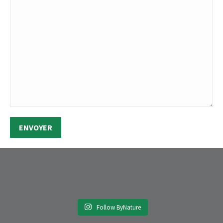
Follow ByNature