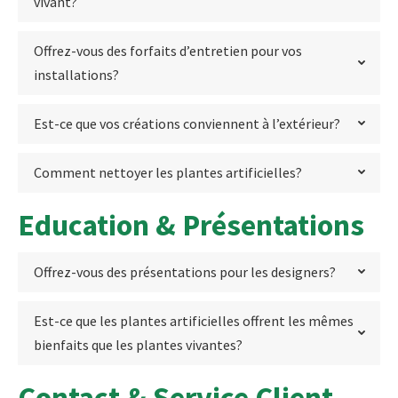
vivant?
Offrez-vous des forfaits d’entretien pour vos
installations?
Est-ce que vos créations conviennent à l’extérieur?
Comment nettoyer les plantes artificielles?
Education & Présentations
Offrez-vous des présentations pour les designers?
Est-ce que les plantes artificielles offrent les mêmes
bienfaits que les plantes vivantes?
Contact & Service Client