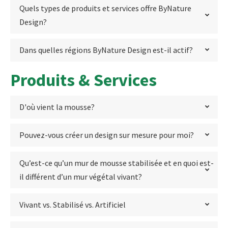
Quels types de produits et services offre ByNature
Design?
Dans quelles régions ByNature Design est-il actif?
Produits & Services
D'où vient la mousse?
Pouvez-vous créer un design sur mesure pour moi?
Qu’est-ce qu’un mur de mousse stabilisée et en quoi est-
il différent d’un mur végétal vivant?
Vivant vs. Stabilisé vs. Artificiel