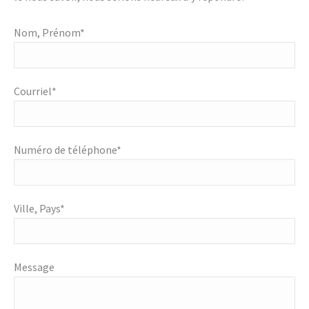
Nom, Prénom*
Courriel*
Numéro de téléphone*
Ville, Pays*
Message