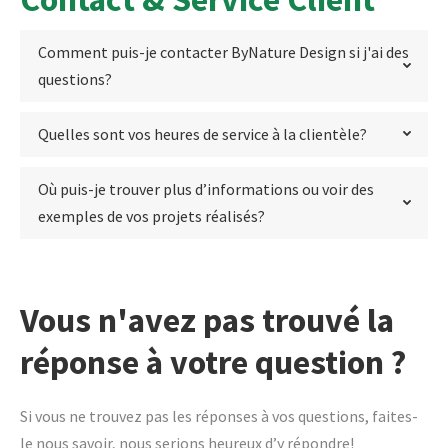
Comment puis-je contacter ByNature Design si j'ai des
questions?
Quelles sont vos heures de service à la clientèle?
Où puis-je trouver plus d’informations ou voir des
exemples de vos projets réalisés?
Vous n'avez pas trouvé la
réponse à votre question ?
Si vous ne trouvez pas les réponses à vos questions, faites-
le nous savoir, nous serions heureux d’y répondre!