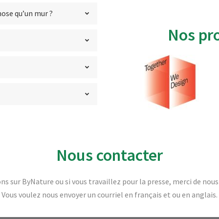
hose qu’un mur ?
Nos pr
Nous contacter
ns sur ByNature ou si vous travaillez pour la presse, merci de nou
Vous voulez nous envoyer un courriel en français et ou en anglais.