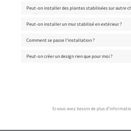
Peut-on installer des plantes stabilisées sur autre c
Peut-on installer un mur stabilisé en extérieur ?
Comment se passe l’installation ?
Peut-on créer un design rien que pour moi ?
Si vous avez besoin de plus d’informatio