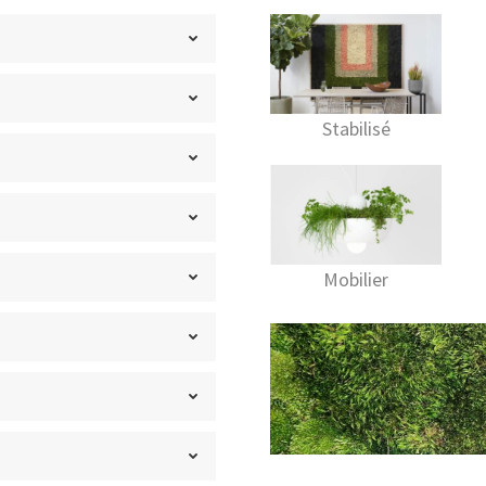
Stabilisé
Mobilier