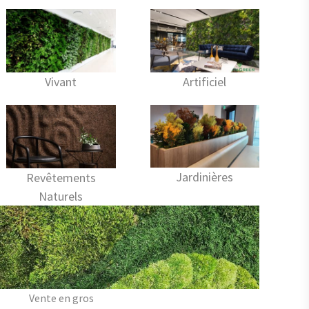
Vivant
Artificiel
Jardinières
Revêtements
Naturels
Vente en gros