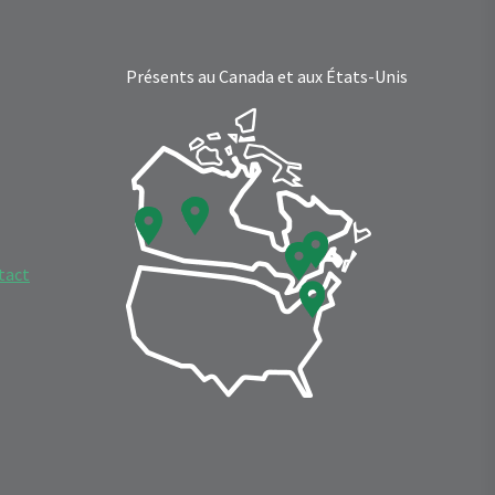
Présents au Canada et aux États-Unis
tact