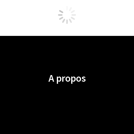
A propos