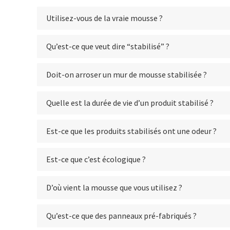
Utilisez-vous de la vraie mousse ?
Qu’est-ce que veut dire “stabilisé” ?
Doit-on arroser un mur de mousse stabilisée ?
Quelle est la durée de vie d’un produit stabilisé ?
Est-ce que les produits stabilisés ont une odeur ?
Est-ce que c’est écologique ?
D’où vient la mousse que vous utilisez ?
Qu’est-ce que des panneaux pré-fabriqués ?