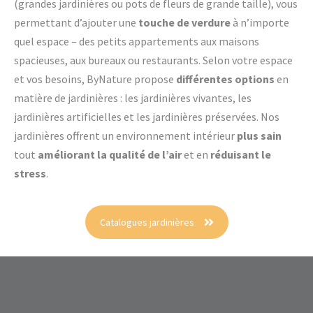
(grandes jardinières ou pots de fleurs de grande taille), vous
permettant d’ajouter une
touche de verdure
à n’importe
quel espace – des petits appartements aux maisons
spacieuses, aux bureaux ou restaurants. Selon votre espace
et vos besoins, ByNature propose
différentes options
en
matière de jardinières : les jardinières vivantes, les
jardinières artificielles et les jardinières préservées. Nos
jardinières offrent un environnement intérieur
plus sain
tout
améliorant la qualité de l’air
et en
réduisant le
stress
.
Catalogues jardinières