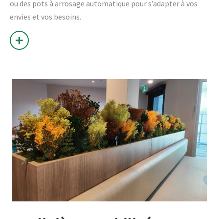
ou des pots à arrosage automatique pour s’adapter à vos
envies et vos besoins.