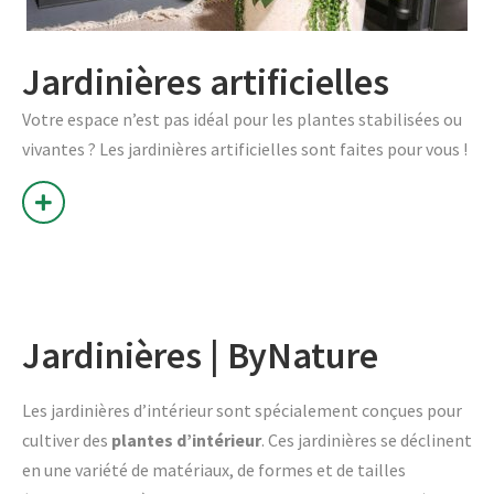
Jardinières artificielles
Votre espace n’est pas idéal pour les plantes stabilisées ou
vivantes ? Les jardinières artificielles sont faites pour vous !
Jardinières | ByNature
Les jardinières d’intérieur sont spécialement conçues pour
cultiver des
plantes d’intérieur
. Ces jardinières se déclinent
en une variété de matériaux, de formes et de tailles