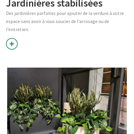
Jardinières stabilisées
Des jardinières parfaites pour ajouter de la verdure à votre
espace sans avoir à vous soucier de l’arrosage ou de
l’entretien.