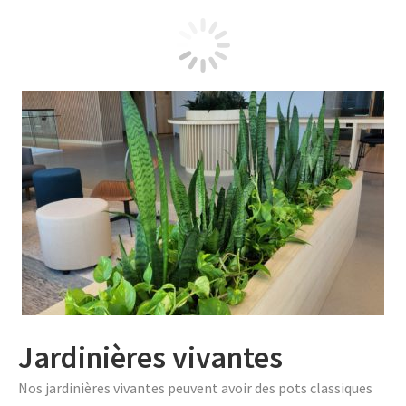
Jardinières
Jardinières vivantes
Nos jardinières vivantes peuvent avoir des pots classiques