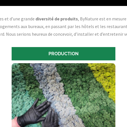
es et d’une grande
diversité de produits
, ByNature est en mesure
 logements aux bureaux, en passant par les hôtels et les restaurants
d. Nous serions heureux de concevoir, d’installer et d’entretenir 
PRODUCTION