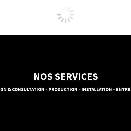
NOS SERVICES
IGN & CONSULTATION – PRODUCTION – INSTALLATION – ENTRE