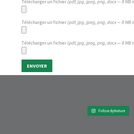
Télécharger un fichier
(pdf, jpg, jpeg, png, docx — 8 MB
Télécharger un fichier
(pdf, jpg, jpeg, png, docx — 8 MB
Télécharger un fichier
(pdf, jpg, jpeg, png, docx — 8 MB
Follow ByNature