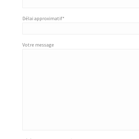
Délai approximatif*
Votre message