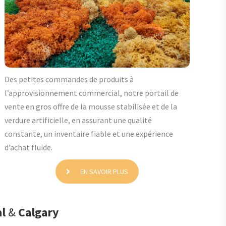
Des petites commandes de produits à
l’approvisionnement commercial, notre portail de
vente en gros offre de la mousse stabilisée et de la
verdure artificielle, en assurant une qualité
constante, un inventaire fiable et une expérience
d’achat fluide.
EN SAVOIR PLUS
l
&
Calgary