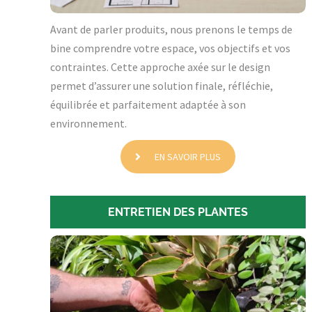
Avant de parler produits, nous prenons le temps de
bine comprendre votre espace, vos objectifs et vos
contraintes. Cette approche axée sur le design
permet d’assurer une solution finale, réfléchie,
équilibrée et parfaitement adaptée à son
environnement.
EN SAVOIR PLUS
ENTRETIEN DES PLANTES