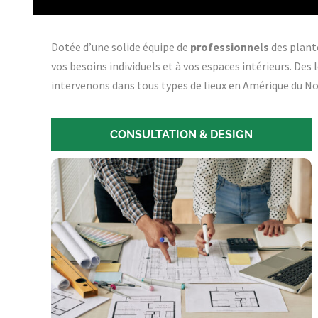
Dotée d’une solide équipe de
professionnels
des plant
vos besoins individuels et à vos espaces intérieurs. Des
intervenons dans tous types de lieux en Amérique du Nor
CONSULTATION & DESIGN