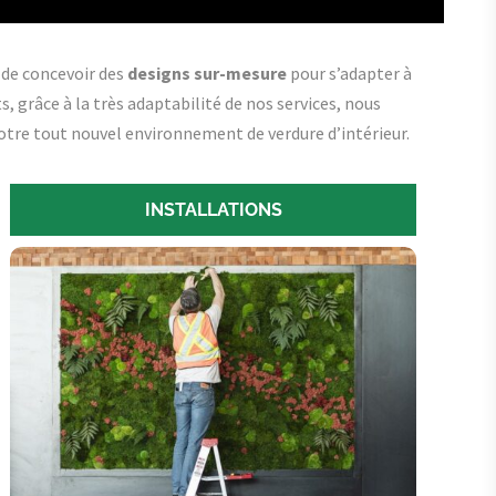
 de concevoir des
designs sur-mesure
pour s’adapter à
, grâce à la très adaptabilité de nos services, nous
votre tout nouvel environnement de verdure d’intérieur.
INSTALLATIONS