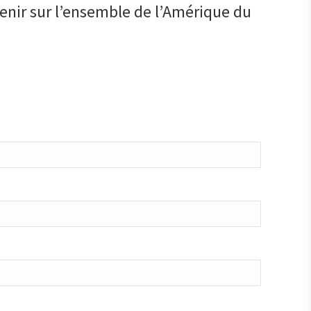
enir sur l’ensemble de l’Amérique du