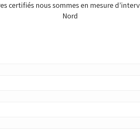
ires certifiés nous sommes en mesure d’interv
Nord