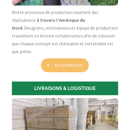
Notre processus de production soutient des
réalisations
à travers l’Amérique du
Nord
. Designers, estimateurs et équipe de production
travaillent en étroite collaboration afin de s’assurer
que chaque concept est réalisable et installable tel
que prévu.
EN SAVOIR PLUS
LIVRAISONS & LOGISTIQUE