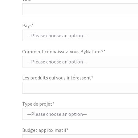
Pays*
Comment connaissez-vous ByNature ?*
Les produits qui vous intéressent*
Type de projet*
Budget approximatif*