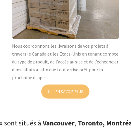
Nous coordonnons les livraisons de vos projets à
travers le Canada et les États-Unis en tenant compte
du type de produit, de l’accès au site et de l’échéancier
d’installation afin que tout arrive prêt pour la
prochaine étape.
EN SAVOIR PLUS
 sont situés à
Vancouver
,
Toronto,
Montréa