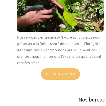
Nos services d’entretien ByNature sont conçus pour
préserver à la fois la santé des plantes et l’intégrité
du design. Nous n’entretenons pas seulement des
plantes : nous maintenons l’expérience qu’elles sont
censées créer.
EN SAVOIR PLUS
Nos bureaux