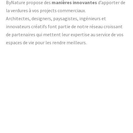
ByNature propose des
manières innovantes
d’apporter de
la verdures à vos projects commerciaux.
Architectes, designers, paysagistes, ingénieurs et
innovateurs créatifs font partie de notre réseau croissant
de partenaires qui mettent leur expertise au service de vos
espaces de vie pour les rendre meilleurs.