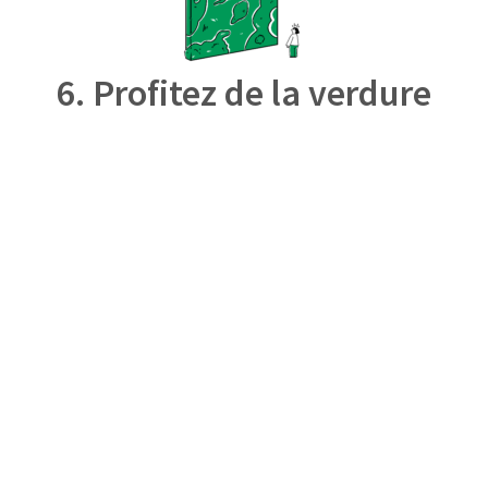
6. Profitez de la verdure
CONCEPTION – CONSULTATION – INSTALLATION –
ENTRETIEN –