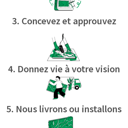
3. Concevez et approuvez
4. Donnez vie à votre vision
5. Nous livrons ou installons