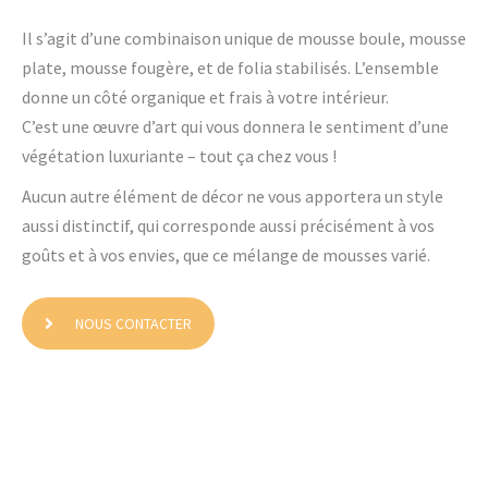
Il s’agit d’une combinaison unique de mousse boule, mousse
plate, mousse fougère, et de folia stabilisés. L’ensemble
donne un côté organique et frais à votre intérieur.
C’est une œuvre d’art qui vous donnera le sentiment d’une
végétation luxuriante – tout ça chez vous !
Aucun autre élément de décor ne vous apportera un style
aussi distinctif, qui corresponde aussi précisément à vos
goûts et à vos envies, que ce mélange de mousses varié.
NOUS CONTACTER