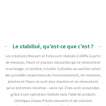
Le stabilisé, qu’est-ce que c’est ?
Les créations Mossart et Folia sont réalisée à 100% à partir
de mousses, fleurs et plantes naturelles qui ne nécessitent
ni arrosage, ni lumière, ni taille. Cultivées ou cueillies selon
des procédés respectueux de l’environnement, les mousses,
plantes et fleurs ne sont plus vivantes et ne nécessitent
qu’un entretien minimal – voire nul. Elles sont conservées
grâce à une opération réalisée sans l’aide de produits
chimiques à base d’huile naturelle et de colorant