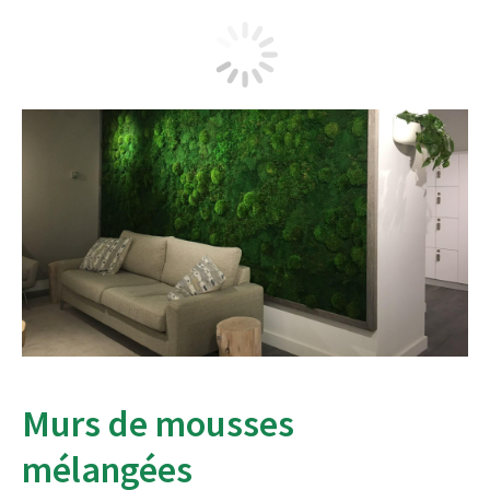
Murs de mousses
mélangées