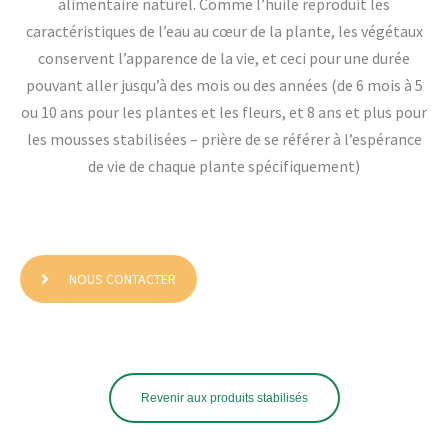
alimentaire naturel. Comme l’huile reproduit les
caractéristiques de l’eau au cœur de la plante, les végétaux
conservent l’apparence de la vie, et ceci pour une durée
pouvant aller jusqu’à des mois ou des années (de 6 mois à 5
ou 10 ans pour les plantes et les fleurs, et 8 ans et plus pour
les mousses stabilisées – prière de se référer à l’espérance
de vie de chaque plante spécifiquement)
NOUS CONTACTER
Revenir aux produits stabilisés