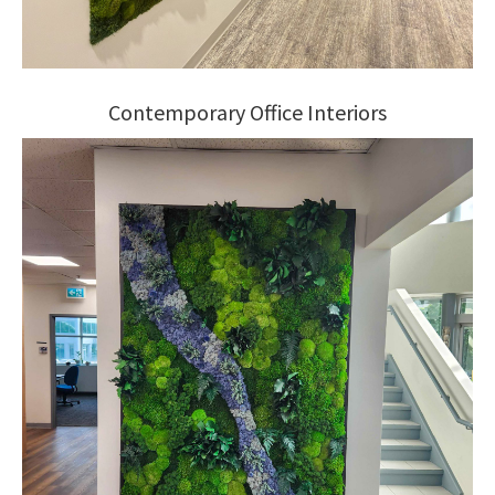
Contemporary Office Interiors