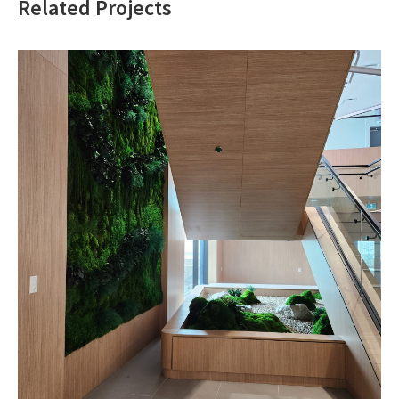
Related Projects