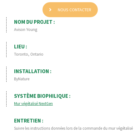
NOUS CONTACTER
NOM DU PROJET :
Avison Young
LIEU :
Toronto, Ontario
INSTALLATION :
ByNature
SYSTÈME BIOPHILIQUE :
Mur végétalisé NextGen
ENTRETIEN :
Suivre les instructions données lors de la commande du mur végétalisé