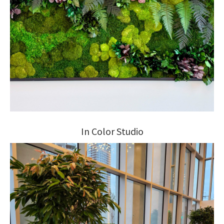
In Color Studio