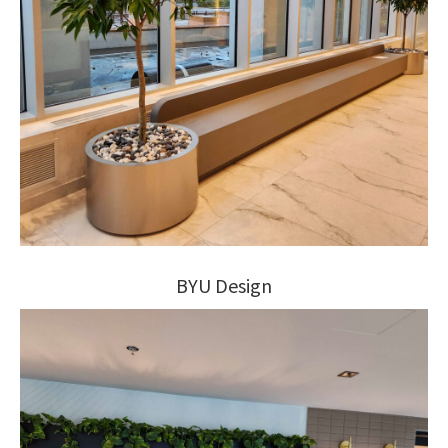
BYU Design