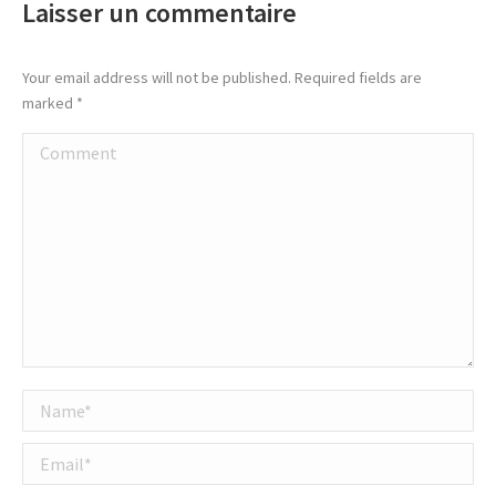
Laisser un commentaire
Your email address will not be published. Required fields are
marked
*
Comment
Name *
Email *