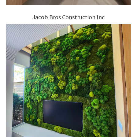
Jacob Bros Construction Inc