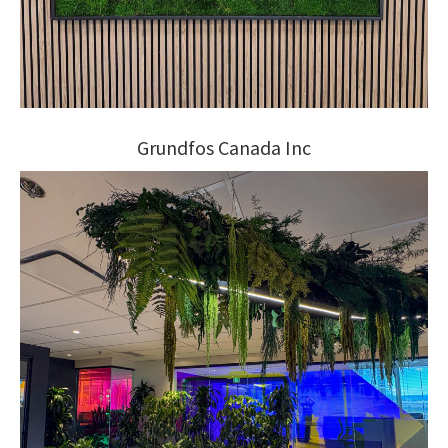
Grundfos Canada Inc