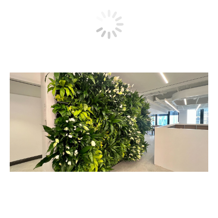
AVISON YOUNG