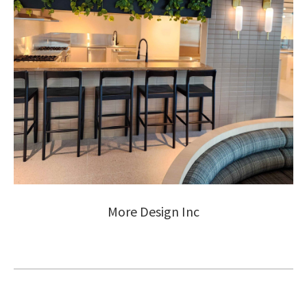
More Design Inc