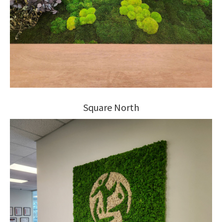
Square North