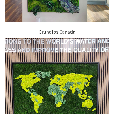
Grundfos Canada