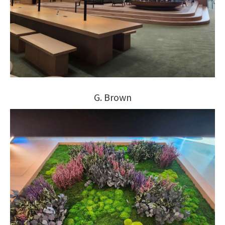
G. Brown