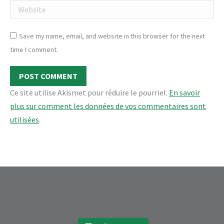
Website
Save my name, email, and website in this browser for the next
time I comment.
POST COMMENT
Ce site utilise Akismet pour réduire le pourriel.
En savoir
plus sur comment les données de vos commentaires sont
utilisées
.