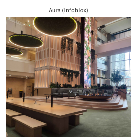
Aura (Infoblox)