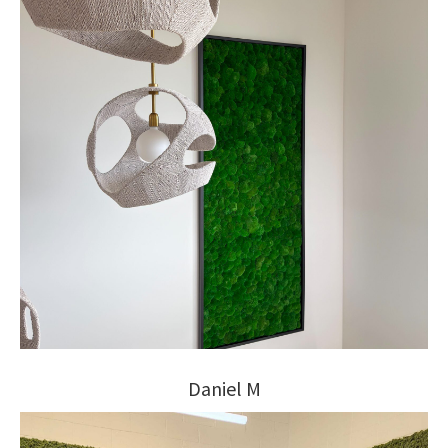
Daniel M