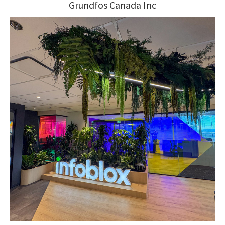
Grundfos Canada Inc