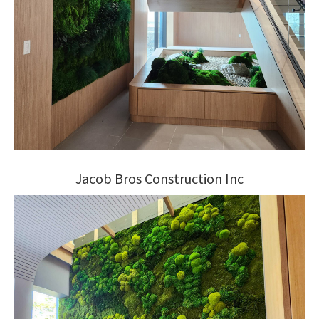
Jacob Bros Construction Inc