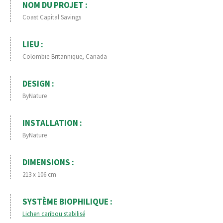
NOM DU PROJET :
Coast Capital Savings
LIEU :
Colombie-Britannique, Canada
DESIGN :
ByNature
INSTALLATION :
ByNature
DIMENSIONS :
213 x 106 cm
SYSTÈME BIOPHILIQUE :
Lichen caribou stabilisé