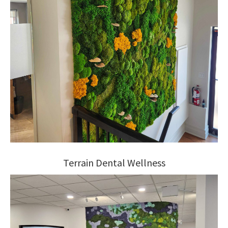
Terrain Dental Wellness