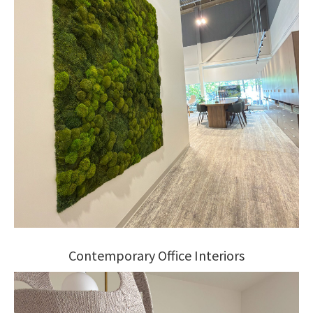
Contemporary Office Interiors