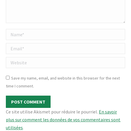
Name *
Email *
Website
Save my name, email, and website in this browser for the next
time I comment.
POST COMMENT
Ce site utilise Akismet pour réduire le pourriel.
En savoir
plus sur comment les données de vos commentaires sont
utilisées
.