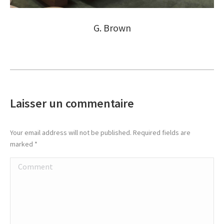
G. Brown
Laisser un commentaire
Your email address will not be published. Required fields are
marked
*
Comment