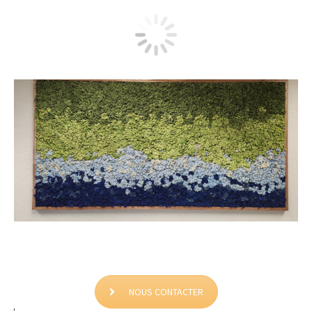
Coast Capital Savings
NOUS CONTACTER