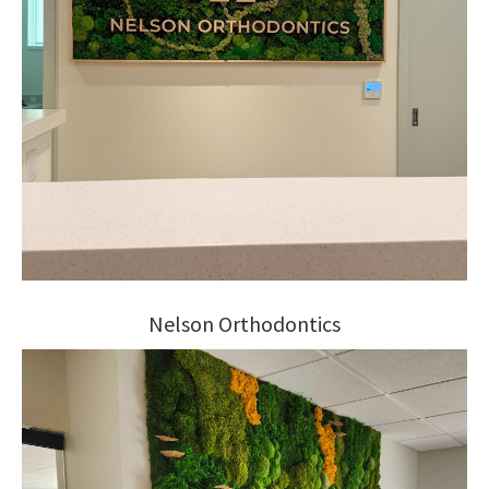
Nelson Orthodontics