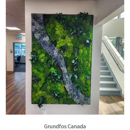
Grundfos Canada