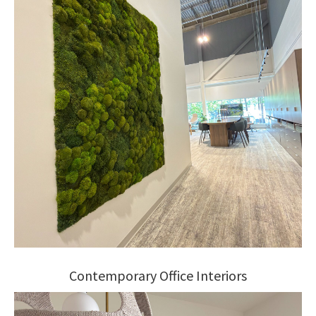
Contemporary Office Interiors