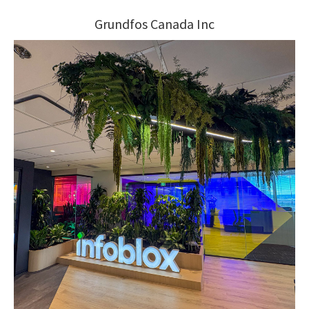
Grundfos Canada Inc