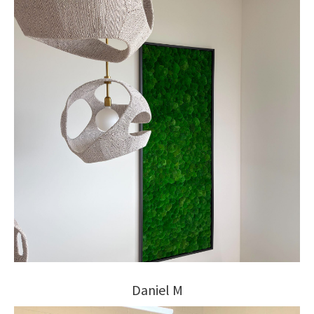
Daniel M