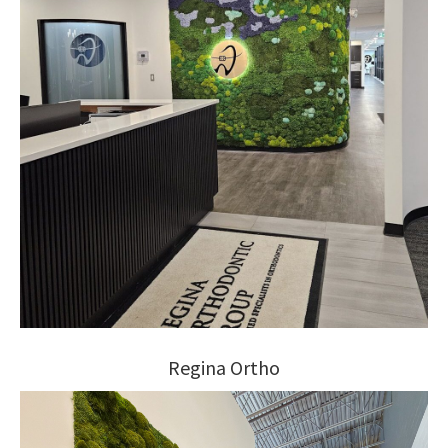
Regina Ortho