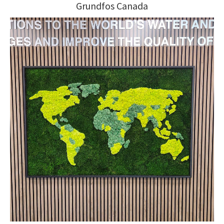
Grundfos Canada