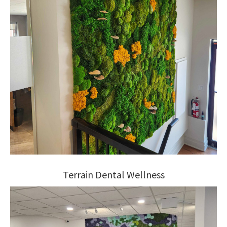
Terrain Dental Wellness