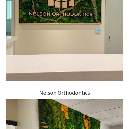
Nelson Orthodontics