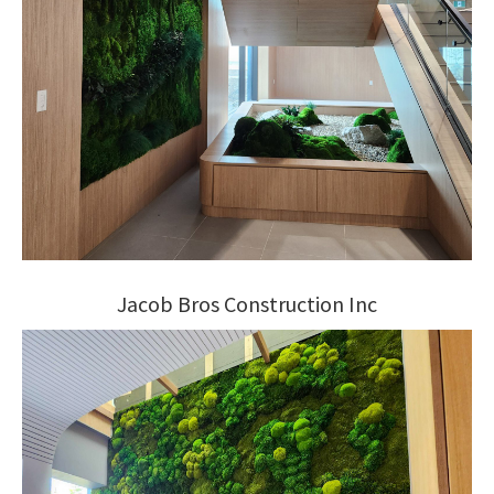
Jacob Bros Construction Inc