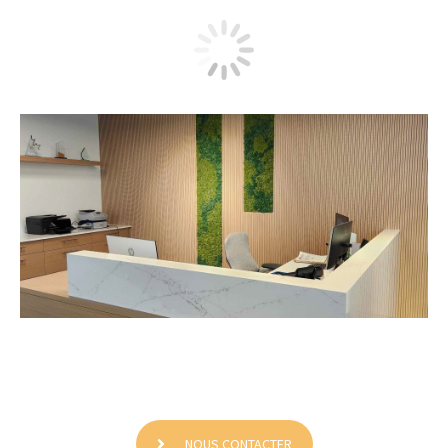
Scott CG
NOUS CONTACTER