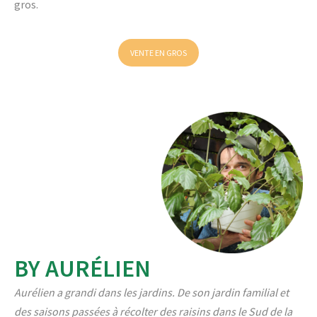
gros.
VENTE EN GROS
BY AURÉLIEN
Aurélien a grandi dans les jardins. De son jardin familial et
des saisons passées à récolter des raisins dans le Sud de la