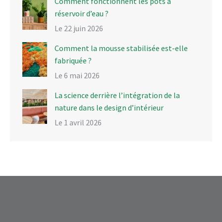
Comment fonctionnent les pots à
réservoir d’eau ?
Le 22 juin 2026
Comment la mousse stabilisée est-elle
fabriquée ?
Le 6 mai 2026
La science derrière l’intégration de la
nature dans le design d’intérieur
Le 1 avril 2026