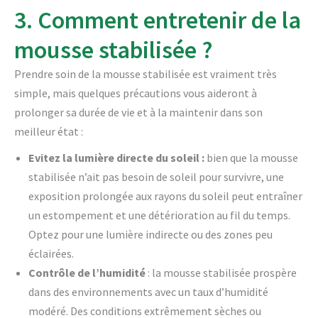
3. Comment entretenir de la
mousse stabilisée ?
Prendre soin de la mousse stabilisée est vraiment très
simple, mais quelques précautions vous aideront à
prolonger sa durée de vie et à la maintenir dans son
meilleur état :
Evitez la lumière directe du soleil :
bien que la mousse
stabilisée n’ait pas besoin de soleil pour survivre, une
exposition prolongée aux rayons du soleil peut entraîner
un estompement et une détérioration au fil du temps.
Optez pour une lumière indirecte ou des zones peu
éclairées.
Contrôle de l’humidité
: la mousse stabilisée prospère
dans des environnements avec un taux d’humidité
modéré. Des conditions extrêmement sèches ou