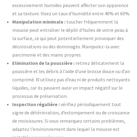
excessivement humides peuvent affecter son apparence
et sa texture. Visez un taux d’humidité entre 40% et 60%.
Manipulation minimale :
toucher fréquemment la
mousse peut entraîner le dépôt d’huiles de votre peau à
la surface, ce qui peut potentiellement provoquer des
décolorations ou des dommages. Manipulez-la avec
parcimonie et des mains propres.
Elimination de la poussière :
retirez délicatement la
poussière et les débris à l’aide d’une brosse douce ou d’air
comprimé. N’utilisez pas d’eau ni de produits nettoyants
liquides, car ils peuvent avoir un impact négatif sur le
processus de préservation.
Inspection régulière
:
vérifiez périodiquement tout
signe de détérioration, d’estompement ou de croissance
de moisissures. Si vous remarquez certains problèmes,
adaptez l’environnement dans lequel la mousse est