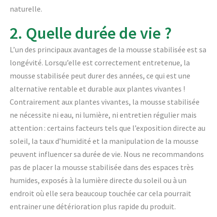
naturelle.
2. Quelle durée de vie ?
L’un des principaux avantages de la mousse stabilisée est sa
longévité. Lorsqu’elle est correctement entretenue, la
mousse stabilisée peut durer des années, ce qui est une
alternative rentable et durable aux plantes vivantes !
Contrairement aux plantes vivantes, la mousse stabilisée
ne nécessite ni eau, ni lumière, ni entretien régulier mais
attention : certains facteurs tels que l’exposition directe au
soleil, la taux d’humidité et la manipulation de la mousse
peuvent influencer sa durée de vie. Nous ne recommandons
pas de placer la mousse stabilisée dans des espaces très
humides, exposés à la lumière directe du soleil ou à un
endroit où elle sera beaucoup touchée car cela pourrait
entrainer une détérioration plus rapide du produit.