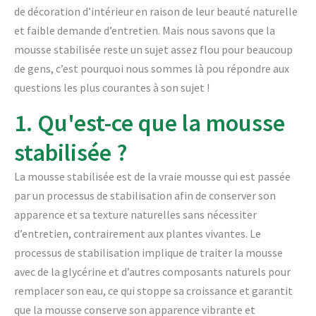
de décoration d’intérieur en raison de leur beauté naturelle
et faible demande d’entretien. Mais nous savons que la
mousse stabilisée reste un sujet assez flou pour beaucoup
de gens, c’est pourquoi nous sommes là pou répondre aux
questions les plus courantes à son sujet !
1. Qu'est-ce que la mousse
stabilisée ?
La mousse stabilisée est de la vraie mousse qui est passée
par un processus de stabilisation afin de conserver son
apparence et sa texture naturelles sans nécessiter
d’entretien, contrairement aux plantes vivantes. Le
processus de stabilisation implique de traiter la mousse
avec de la glycérine et d’autres composants naturels pour
remplacer son eau, ce qui stoppe sa croissance et garantit
que la mousse conserve son apparence vibrante et