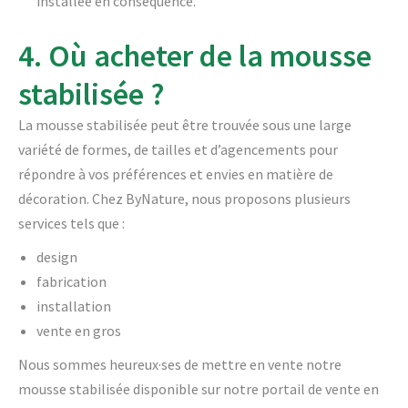
installée en conséquence.
4. Où acheter de la mousse
stabilisée ?
La mousse stabilisée peut être trouvée sous une large
variété de formes, de tailles et d’agencements pour
répondre à vos préférences et envies en matière de
décoration. Chez ByNature, nous proposons plusieurs
services tels que :
design
fabrication
installation
vente en gros
Nous sommes heureux·ses de mettre en vente notre
mousse stabilisée disponible sur notre portail de vente en