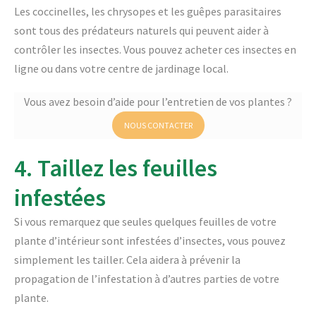
Les coccinelles, les chrysopes et les guêpes parasitaires
sont tous des prédateurs naturels qui peuvent aider à
contrôler les insectes. Vous pouvez acheter ces insectes en
ligne ou dans votre centre de jardinage local.
Vous avez besoin d’aide pour l’entretien de vos plantes ?
NOUS CONTACTER
4. Taillez les feuilles
infestées
Si vous remarquez que seules quelques feuilles de votre
plante d’intérieur sont infestées d’insectes, vous pouvez
simplement les tailler. Cela aidera à prévenir la
propagation de l’infestation à d’autres parties de votre
plante.