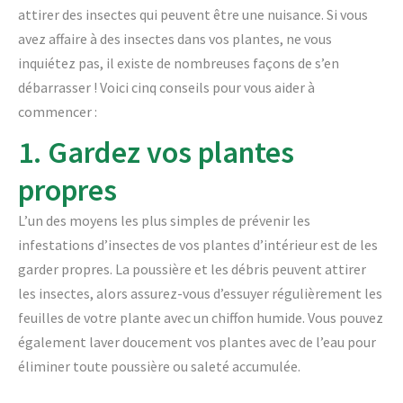
attirer des insectes qui peuvent être une nuisance. Si vous
avez affaire à des insectes dans vos plantes, ne vous
inquiétez pas, il existe de nombreuses façons de s’en
débarrasser ! Voici cinq conseils pour vous aider à
commencer :
1. Gardez vos plantes
propres
L’un des moyens les plus simples de prévenir les
infestations d’insectes de vos plantes d’intérieur est de les
garder propres. La poussière et les débris peuvent attirer
les insectes, alors assurez-vous d’essuyer régulièrement les
feuilles de votre plante avec un chiffon humide. Vous pouvez
également laver doucement vos plantes avec de l’eau pour
éliminer toute poussière ou saleté accumulée.