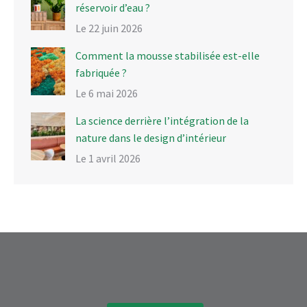
réservoir d’eau ?
Le 22 juin 2026
Comment la mousse stabilisée est-elle
fabriquée ?
Le 6 mai 2026
La science derrière l’intégration de la
nature dans le design d’intérieur
Le 1 avril 2026