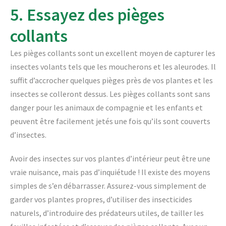
5. Essayez des pièges
collants
Les pièges collants sont un excellent moyen de capturer les
insectes volants tels que les moucherons et les aleurodes. Il
suffit d’accrocher quelques pièges près de vos plantes et les
insectes se colleront dessus. Les pièges collants sont sans
danger pour les animaux de compagnie et les enfants et
peuvent être facilement jetés une fois qu’ils sont couverts
d’insectes.
Avoir des insectes sur vos plantes d’intérieur peut être une
vraie nuisance, mais pas d’inquiétude ! Il existe des moyens
simples de s’en débarrasser. Assurez-vous simplement de
garder vos plantes propres, d’utiliser des insecticides
naturels, d’introduire des prédateurs utiles, de tailler les