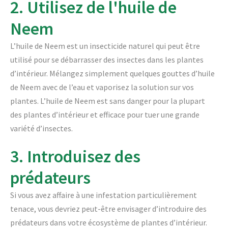
2. Utilisez de l'huile de
Neem
L’huile de Neem est un insecticide naturel qui peut être
utilisé pour se débarrasser des insectes dans les plantes
d’intérieur. Mélangez simplement quelques gouttes d’huile
de Neem avec de l’eau et vaporisez la solution sur vos
plantes. L’huile de Neem est sans danger pour la plupart
des plantes d’intérieur et efficace pour tuer une grande
variété d’insectes.
3. Introduisez des
prédateurs
Si vous avez affaire à une infestation particulièrement
tenace, vous devriez peut-être envisager d’introduire des
prédateurs dans votre écosystème de plantes d’intérieur.