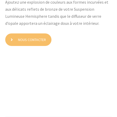
Ajoutez une explosion de couleurs aux formes incurvées et
aux délicats reflets de bronze de votre Suspension
Lumineuse Hemisphere tandis que le diffuseur de verre
d’opale apportera un éclairage doux à votre intérieur.
NOUS CONTACTER