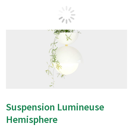
Suspension Lumineuse
Hemisphere