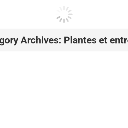
gory Archives:
Plantes et entr